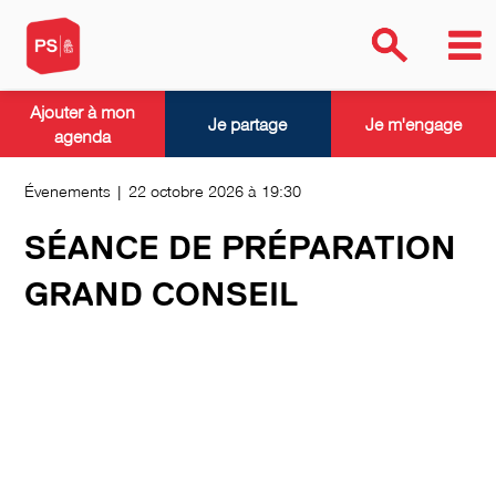
Ajouter à mon
Je partage
Je m'engage
agenda
Évenements | 22 octobre 2026 à 19:30
SÉANCE DE PRÉPARATION
GRAND CONSEIL