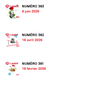
NUMÉRO 363
8 juin 2026
NUMÉRO 362
16 avril 2026
NUMÉRO 361
18 février 2026