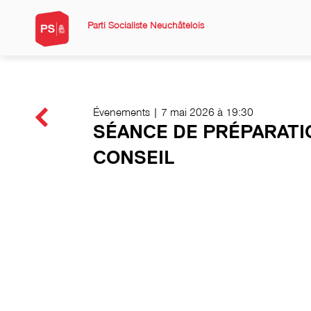
Parti Socialiste Neuchâtelois
Évenements | 7 mai 2026 à 19:30
SÉANCE DE PRÉPARAT
CONSEIL