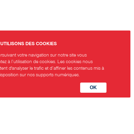
UTILISONS DES COOKIES
suivant votre navigation sur notre site vous
ez à l’utilisation de cookies. Les cookies nous
ent d'analyser le trafic et d’affiner les contenus mis à
disposition sur nos supports numériques.