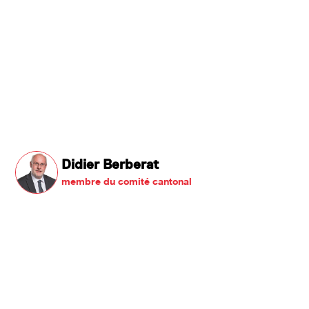
Didier Berberat
membre du comité cantonal