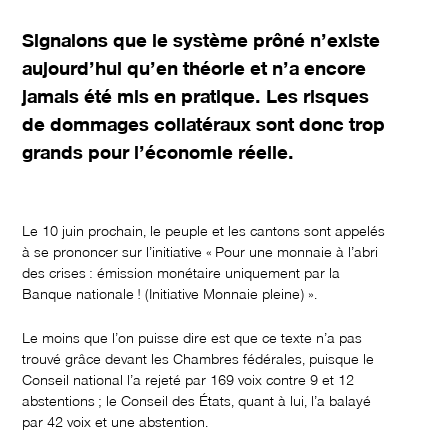
Signalons que le système prôné n’existe
aujourd’hui qu’en théorie et n’a encore
jamais été mis en pratique. Les risques
de dommages collatéraux sont donc trop
grands pour l’économie réelle.
Le 10 juin prochain, le peuple et les cantons sont appelés
à se prononcer sur l’initiative « Pour une monnaie à l’abri
des crises : émission monétaire uniquement par la
Banque nationale ! (Initiative Monnaie pleine) ».
Le moins que l’on puisse dire est que ce texte n’a pas
trouvé grâce devant les Chambres fédérales, puisque le
Conseil national l’a rejeté par 169 voix contre 9 et 12
abstentions ; le Conseil des États, quant à lui, l’a balayé
par 42 voix et une abstention.