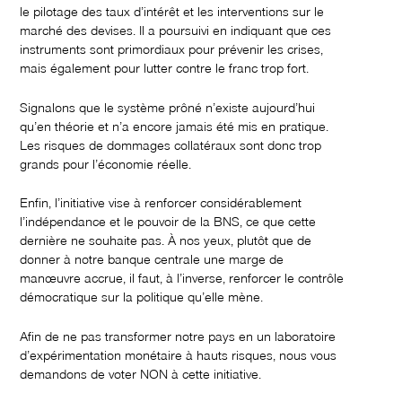
le pilotage des taux d’intérêt et les interventions sur le
marché des devises. Il a poursuivi en indiquant que ces
instruments sont primordiaux pour prévenir les crises,
mais également pour lutter contre le franc trop fort.
Signalons que le système prôné n’existe aujourd’hui
qu’en théorie et n’a encore jamais été mis en pratique.
Les risques de dommages collatéraux sont donc trop
grands pour l’économie réelle.
Enfin, l’initiative vise à renforcer considérablement
l’indépendance et le pouvoir de la BNS, ce que cette
dernière ne souhaite pas. À nos yeux, plutôt que de
donner à notre banque centrale une marge de
manœuvre accrue, il faut, à l’inverse, renforcer le contrôle
démocratique sur la politique qu’elle mène.
Afin de ne pas transformer notre pays en un laboratoire
d’expérimentation monétaire à hauts risques, nous vous
demandons de voter NON à cette initiative.