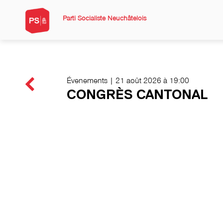
Parti Socialiste Neuchâtelois
Évenements | 21 août 2026 à 19:00
CONGRÈS CANTONAL