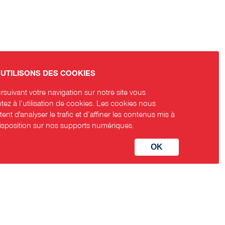
UTILISONS DES COOKIES
suivant votre navigation sur notre site vous
ez à l’utilisation de cookies. Les cookies nous
ent d'analyser le trafic et d’affiner les contenus mis à
disposition sur nos supports numériques.