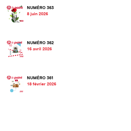
NUMÉRO 363
8 juin 2026
NUMÉRO 362
16 avril 2026
NUMÉRO 361
18 février 2026