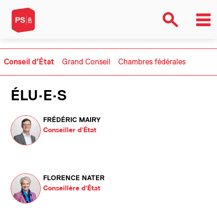
Conseil d’État
Grand Conseil
Chambres fédérales
ÉLU·E·S
FRÉDÉRIC MAIRY
Conseiller d'État
FLORENCE NATER
Conseillère d'État