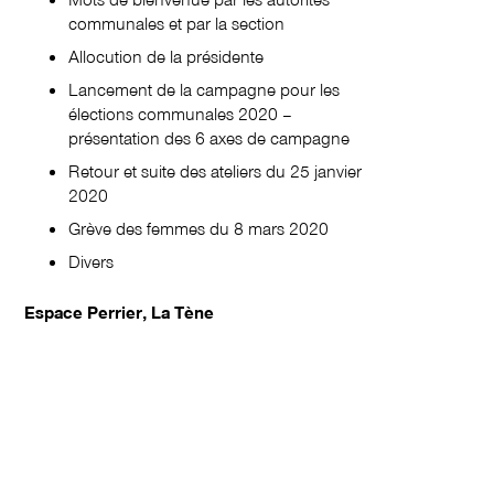
communales et par la section
Allocution de la présidente
Lancement de la campagne pour les
élections communales 2020 –
présentation des 6 axes de campagne
Retour et suite des ateliers du 25 janvier
2020
Grève des femmes du 8 mars 2020
Divers
Espace Perrier, La Tène