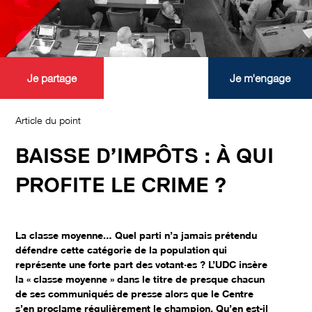
Je partage
Je m'engage
Article du point
BAISSE D’IMPÔTS : À QUI
PROFITE LE CRIME ?
La classe moyenne… Quel parti n’a jamais prétendu
défendre cette catégorie de la population qui
représente une forte part des votant
·es ? L’UDC insère
la « classe moyenne » dans le titre de presque chacun
de ses communiqués de presse alors que le Centre
s’en proclame régulièrement le champion. Qu’en est-il