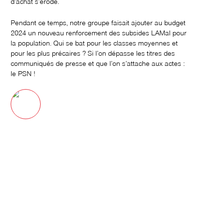
d’achat s’érode.
Pendant ce temps, notre groupe faisait ajouter au budget
2024 un nouveau renforcement des subsides LAMal pour
la population. Qui se bat pour les classes moyennes et
pour les plus précaires ? Si l’on dépasse les titres des
communiqués de presse et que l’on s’attache aux actes :
le PSN !