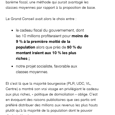
barème fiscal, une méthode qui aurait avantagé les
classes moyennes par rapport à la proposition de base.
Le Grand Conseil avait alors le choix entre :
le cadeau fiscal du gouvernement, dont
les 10 millions profiteraient pour
moins de
9 % à la première moitié de la
population
alors que près de
50 % du
montant iraient aux 10 % les plus
riches ;
notre projet socialiste, favorable aux
classes moyennes.
Et c’est là que la majorité bourgeoise (PLR, UDC, VL,
Centre) a montré son vrai visage en privilégiant le cadeau
aux plus riches, « politique de domiciliation » oblige. C’est
en évoquant des raisons publicitaires que ces partis ont
préféré distribuer des millions aux revenus les plus hauts
plutôt qu’à la majorité de la population dont le pouvoir