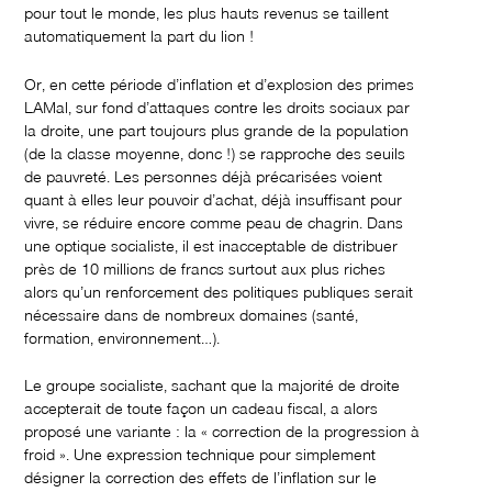
pour tout le monde, les plus hauts revenus se taillent
automatiquement la part du lion !
Or, en cette période d’inflation et d’explosion des primes
LAMal, sur fond d’attaques contre les droits sociaux par
la droite, une part toujours plus grande de la population
(de la classe moyenne, donc !) se rapproche des seuils
de pauvreté. Les personnes déjà précarisées voient
quant à elles leur pouvoir d’achat, déjà insuffisant pour
vivre, se réduire encore comme peau de chagrin. Dans
une optique socialiste, il est inacceptable de distribuer
près de 10 millions de francs surtout aux plus riches
alors qu’un renforcement des politiques publiques serait
nécessaire dans de nombreux domaines (santé,
formation, environnement…).
Le groupe socialiste, sachant que la majorité de droite
accepterait de toute façon un cadeau fiscal, a alors
proposé une variante : la « correction de la progression à
froid ». Une expression technique pour simplement
désigner la correction des effets de l’inflation sur le