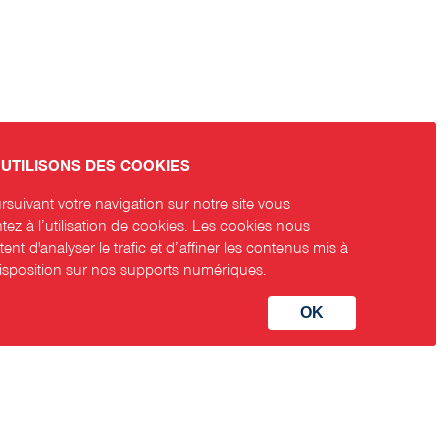
UTILISONS DES COOKIES
suivant votre navigation sur notre site vous
ez à l’utilisation de cookies. Les cookies nous
ent d'analyser le trafic et d’affiner les contenus mis à
disposition sur nos supports numériques.