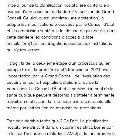
mise à jour de la planification hospitalière cantonale a
avancé d’une case lors de la dernière session du Grand
Conseil. Celui-ci, quasi unanime (une abstention), a
adopté les modifications proposées par le Conseil d’État
et la commission santé à la loi de santé, qui ancrent dans
cette dernière les conditions d’accès à la liste
hospitalière
[1] et les obligations posées aux institutions
qui s’y trouveront.
Il s’agit là de la deuxième étape d’un processus qui en
compte trois ; la première a été franchie en 2021 avec
l’acceptation, par le Grand Conseil, de l’évaluation des
besoins en soins hospitaliers stationnaires de la
population. Le Conseil d’État et le service cantonal de la
santé publique peuvent désormais s’atteler à terminer le
travail, en établissant la liste hospitalière cantonale elle-
même par l’attribution de mandats de prestations.
Tout cela semble technique ? Ça l’est. La planification
hospitalière s’inscrit dans un cadre très strict, borné par
la loi sur l’assurance maladie (LAMal) et la jurisprudence,