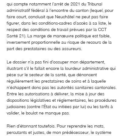
qui compte notamment l’arrêt de 2021 du Tribunal
administratif fédéral à l’encontre du canton (lequel, pour
faire court, concluait que Neuchâtel ne peut pas faire
figurer, dans les conditions-cadres d’accès à sa liste, le
respect des conditions de travail prévues par la CCT
Santé 21). La marge de manœuvre politique est faible,
inversement proportionnelle au risque de recours de la
part des prestataires ou des assureurs.
Le dossier n’a pas fini d’occuper mon département,
illustrant s’il le fallait encore la lourdeur administrative qui
pèse sur le secteur de la santé, que dénoncent
régulièrement les prestataires de soins et à laquelle
n’échappent donc pas les autorités sanitaires cantonales.
Entre les autorisations à délivrer, la mise à jour des
dispositions législatives et réglementaires, les procédures
judiciaires (contre l’État ou initiées par lui) ou les tarifs à
valider, le boulot ne manque pas.
Rien d’étonnant toutefois. Pour reprendre les mots,
percutants et justes, de mon prédécesseur, le système