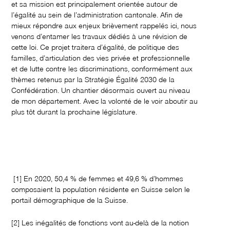
et sa mission est principalement orientée autour de
l’égalité au sein de l’administration cantonale. Afin de
mieux répondre aux enjeux brièvement rappelés ici, nous
venons d’entamer les travaux dédiés à une révision de
cette loi. Ce projet traitera d’égalité, de politique des
familles, d’articulation des vies privée et professionnelle
et de lutte contre les discriminations, conformément aux
thèmes retenus par la Stratégie Égalité 2030 de la
Confédération. Un chantier désormais ouvert au niveau
de mon département. Avec la volonté de le voir aboutir au
plus tôt durant la prochaine législature.
[1] En 2020, 50,4 % de femmes et 49,6 % d’hommes
composaient la population résidente en Suisse selon le
portail démographique de la Suisse.
[2] Les inégalités de fonctions vont au-delà de la notion