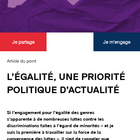
Je partage
Je m'engage
Article du point
L’ÉGALITÉ, UNE PRIORITÉ
POLITIQUE D’ACTUALITÉ
Si l’engagement pour l’égalité des genres
s’apparente à de nombreuses luttes contre les
discriminations faites à l’égard de minorités – et je
suis la première à travailler sur la force de la
convergence des luttes –, il sied de rappeler que