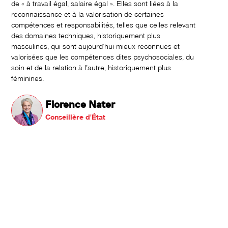
de « à travail égal, salaire égal ». Elles sont liées à la
reconnaissance et à la valorisation de certaines
compétences et responsabilités, telles que celles relevant
des domaines techniques, historiquement plus
masculines, qui sont aujourd’hui mieux reconnues et
valorisées que les compétences dites psychosociales, du
soin et de la relation à l’autre, historiquement plus
féminines.
Florence Nater
Conseillère d'État