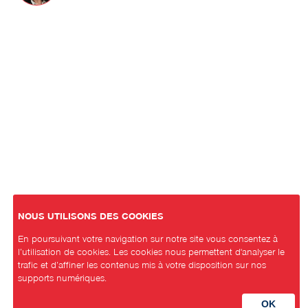
NOUS UTILISONS DES COOKIES
En poursuivant votre navigation sur notre site vous consentez à
l’utilisation de cookies. Les cookies nous permettent d'analyser le
trafic et d’affiner les contenus mis à votre disposition sur nos
supports numériques.