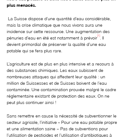
plus menacés.
La Suisse dispose d’une quantité d’eau considérable,
mais la crise climatique que nous vivons aura une
incidence sur cette ressource. Une augmentation des
[1]
pénuries d’eau en été est notamment à prévoir
. Il
devient primordial de préserver la qualité d’une eau
potable qui se fera plus rare.
L’agriculture est de plus en plus intensive et a recours à
des substances chimiques. Les eaux subissent de
nombreuses attaques qui affectent leur qualité : un
million de Suissesses et de Suisses boivent de l’eau
contaminée. Une contamination prouvée malgré le cadre
réglementaire existant de protection des eaux. On ne
peut plus continuer ainsi !
Sans remettre en cause la nécessité de subventionner le
secteur agricole, l’initiative « Pour une eau potable propre
et une alimentation saine – Pas de subventions pour
l’utilisation de pesticides et l’utilisation d’antibiotiques à