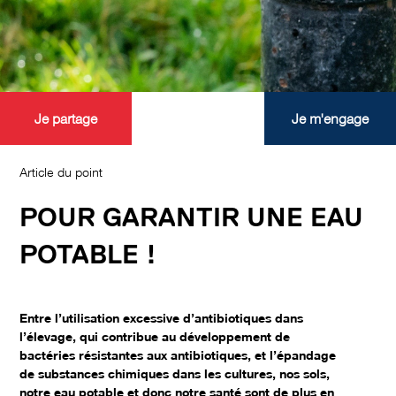
Je partage
Je m'engage
Article du point
POUR GARANTIR UNE EAU
POTABLE !
Entre l’utilisation excessive d’antibiotiques dans
l’élevage, qui contribue au développement de
bactéries résistantes aux antibiotiques, et l’épandage
de substances chimiques dans les cultures, nos sols,
notre eau potable et donc notre santé sont de plus en