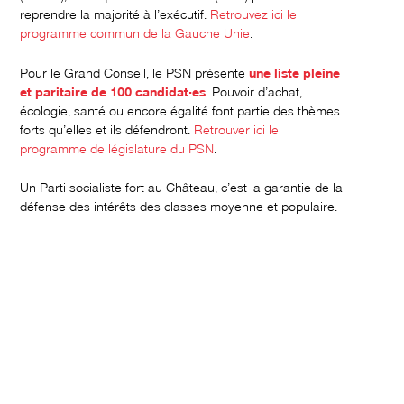
reprendre la majorité à l’exécutif.
Retrouvez ici le
programme commun de la Gauche Unie
.
Pour le Grand Conseil, le PSN présente
une liste pleine
et paritaire de 100 candidat·es
. Pouvoir d’achat,
écologie, santé ou encore égalité font partie des thèmes
forts qu’elles et ils défendront.
Retrouver ici le
programme de législature du PSN
.
Un Parti socialiste fort au Château, c’est la garantie de la
défense des intérêts des classes moyenne et populaire.