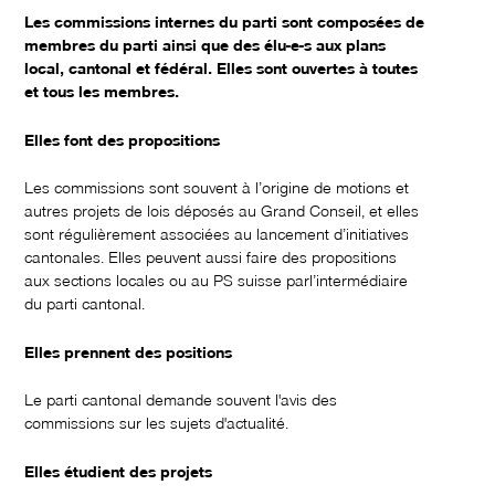
Les commissions internes du parti sont composées de
membres du parti ainsi que des élu-e-s aux plans
local, cantonal et fédéral. Elles sont ouvertes à toutes
et tous les membres.
Elles font des propositions
Les commissions sont souvent à l’origine de motions et
autres projets de lois déposés au Grand Conseil, et elles
sont régulièrement associées au lancement d’initiatives
cantonales. Elles peuvent aussi faire des propositions
aux sections locales ou au PS suisse parl’intermédiaire
du parti cantonal.
Elles prennent des positions
Le parti cantonal demande souvent l'avis des
commissions sur les sujets d'actualité.
Elles étudient des projets