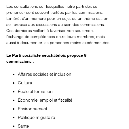
Les consultations sur lesquelles notre parti doit se
prononcer sont souvent traitées par les commissions.
L'intérêt d'un membre pour un sujet ou un thème est, en
soi, propice aux discussions au sein des commissions.
Ces dernières veillent à favoriser non seulement
l'échange de compétences entre leurs membres, mais
aussi à documenter les personnes moins expérimentées.
Le Parti socialiste neuchâtelois propose 8
commissions :
Affaires sociales et inclusion
Culture
École et formation
Économie, emploi et fiscalité
Environnement
Politique migratoire
Santé