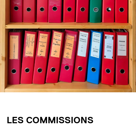
LES COMMISSIONS