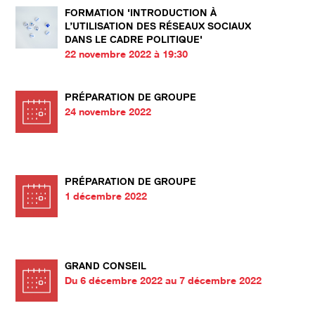
FORMATION 'INTRODUCTION À
L’UTILISATION DES RÉSEAUX SOCIAUX
DANS LE CADRE POLITIQUE'
22 novembre 2022 à 19:30
PRÉPARATION DE GROUPE
24 novembre 2022
PRÉPARATION DE GROUPE
1 décembre 2022
GRAND CONSEIL
Du 6 décembre 2022 au 7 décembre 2022