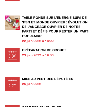
TABLE RONDE SUR L'ÉNERGIE SUIVI DE
'PSN ET MONDE OUVRIER : ÉVOLUTION
DE L’ANCRAGE OUVRIER DE NOTRE
PARTI ET DÉFIS POUR RESTER UN PARTI
POPULAIRE'
22 juin 2022 à 18:00
PRÉPARATION DE GROUPE
23 juin 2022 à 19:30
MISE AU VERT DES DÉPUTÉ·ES
25 juin 2022