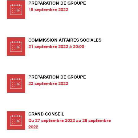
PRÉPARATION DE GROUPE
15 septembre 2022
COMMISSION AFFAIRES SOCIALES
21 septembre 2022 à 20:00
PRÉPARATION DE GROUPE
22 septembre 2022
GRAND CONSEIL
Du 27 septembre 2022 au 28 septembre
2022