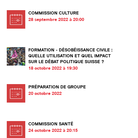
COMMISSION CULTURE
28 septembre 2022 à 20:00
FORMATION - DÉSOBÉISSANCE CIVILE :
QUELLE UTILISATION ET QUEL IMPACT
SUR LE DÉBAT POLITIQUE SUISSE ?
18 octobre 2022 à 19:30
PRÉPARATION DE GROUPE
20 octobre 2022
COMMISSION SANTÉ
24 octobre 2022 à 20:15