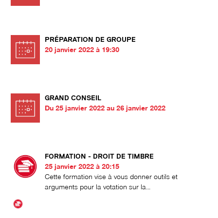
PRÉPARATION DE GROUPE
20 janvier 2022 à 19:30
GRAND CONSEIL
Du 25 janvier 2022 au 26 janvier 2022
FORMATION - DROIT DE TIMBRE
25 janvier 2022 à 20:15
Cette formation vise à vous donner outils et
arguments pour la votation sur la...