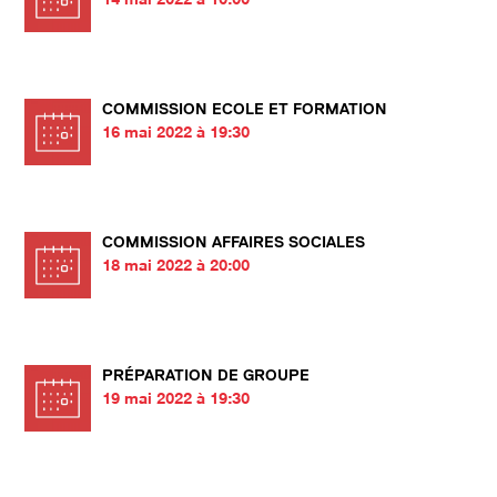
COMMISSION ECOLE ET FORMATION
16 mai 2022 à 19:30
COMMISSION AFFAIRES SOCIALES
18 mai 2022 à 20:00
PRÉPARATION DE GROUPE
19 mai 2022 à 19:30