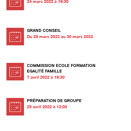
24 mars 2022 à 19:30
GRAND CONSEIL
Du 29 mars 2022 au 30 mars 2022
COMMISSION ECOLE FORMATION
EGALITÉ FAMILLE
7 avril 2022 à 19:30
PRÉPARATION DE GROUPE
25 avril 2022 à 12:00