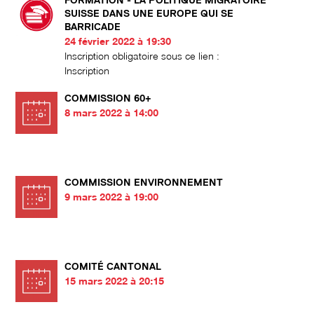
FORMATION - LA POLITIQUE MIGRATOIRE
SUISSE DANS UNE EUROPE QUI SE
BARRICADE
24 février 2022 à 19:30
Inscription obligatoire sous ce lien :
Inscription
COMMISSION 60+
8 mars 2022 à 14:00
COMMISSION ENVIRONNEMENT
9 mars 2022 à 19:00
COMITÉ CANTONAL
15 mars 2022 à 20:15