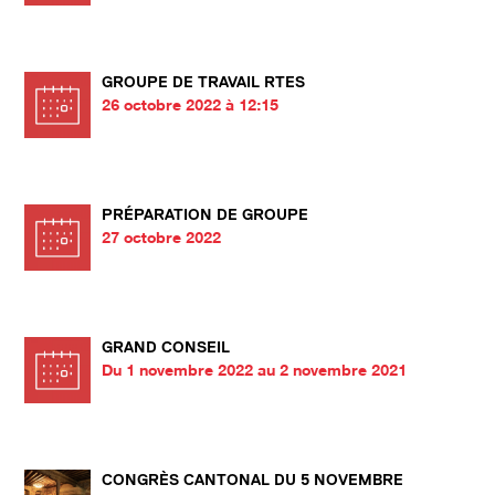
GROUPE DE TRAVAIL RTES
26 octobre 2022 à 12:15
PRÉPARATION DE GROUPE
27 octobre 2022
GRAND CONSEIL
Du 1 novembre 2022 au 2 novembre 2021
CONGRÈS CANTONAL DU 5 NOVEMBRE