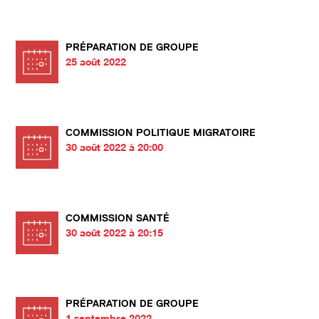
PRÉPARATION DE GROUPE
25 août 2022
COMMISSION POLITIQUE MIGRATOIRE
30 août 2022 à 20:00
COMMISSION SANTÉ
30 août 2022 à 20:15
PRÉPARATION DE GROUPE
1 septembre 2022