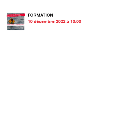
FORMATION
10 décembre 2022 à 10:00