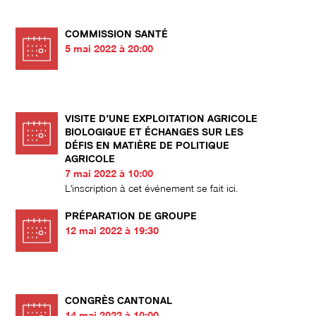
COMMISSION SANTÉ
5 mai 2022 à 20:00
VISITE D’UNE EXPLOITATION AGRICOLE
BIOLOGIQUE ET ÉCHANGES SUR LES
DÉFIS EN MATIÈRE DE POLITIQUE
AGRICOLE
7 mai 2022 à 10:00
L'inscription à cet événement se fait ici.
PRÉPARATION DE GROUPE
12 mai 2022 à 19:30
CONGRÈS CANTONAL
14 mai 2022 à 10:00