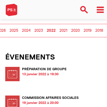
026
2025
2024
2023
2022
2021
2020
2019
2018
ÉVENEMENTS
PRÉPARATION DE GROUPE
13 janvier 2022 à 19:30
COMMISSION AFFAIRES SOCIALES
19 janvier 2022 à 20:00