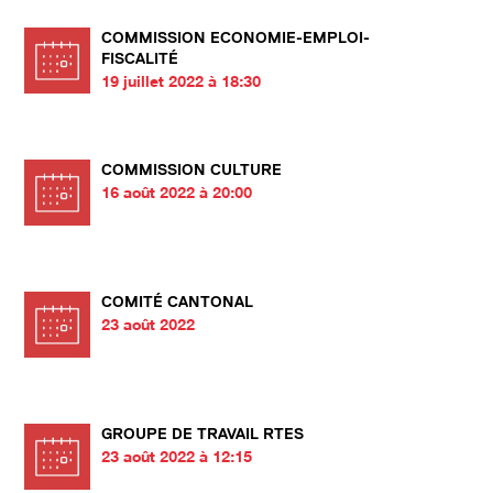
COMMISSION ECONOMIE-EMPLOI-
FISCALITÉ
19 juillet 2022 à 18:30
COMMISSION CULTURE
16 août 2022 à 20:00
COMITÉ CANTONAL
23 août 2022
GROUPE DE TRAVAIL RTES
23 août 2022 à 12:15