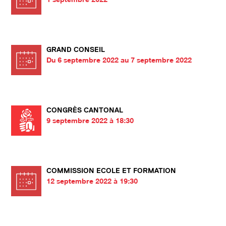
GRAND CONSEIL
Du 6 septembre 2022 au 7 septembre 2022
CONGRÈS CANTONAL
9 septembre 2022 à 18:30
COMMISSION ECOLE ET FORMATION
12 septembre 2022 à 19:30