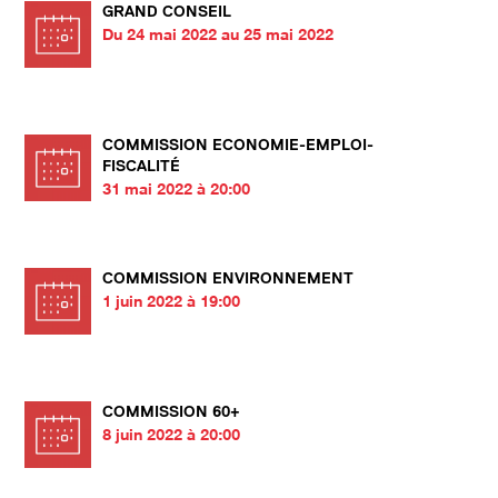
GRAND CONSEIL
Du 24 mai 2022 au 25 mai 2022
COMMISSION ECONOMIE-EMPLOI-
FISCALITÉ
31 mai 2022 à 20:00
COMMISSION ENVIRONNEMENT
1 juin 2022 à 19:00
COMMISSION 60+
8 juin 2022 à 20:00