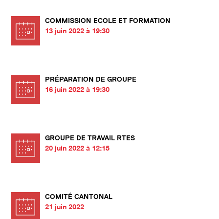
COMMISSION ECOLE ET FORMATION
13 juin 2022 à 19:30
PRÉPARATION DE GROUPE
16 juin 2022 à 19:30
GROUPE DE TRAVAIL RTES
20 juin 2022 à 12:15
COMITÉ CANTONAL
21 juin 2022