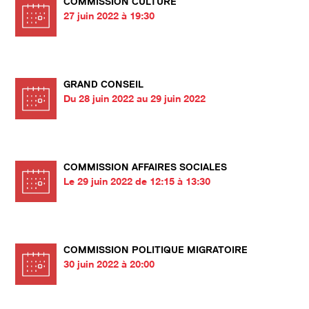
COMMISSION CULTURE
27 juin 2022 à 19:30
GRAND CONSEIL
Du 28 juin 2022 au 29 juin 2022
COMMISSION AFFAIRES SOCIALES
Le 29 juin 2022 de 12:15 à 13:30
COMMISSION POLITIQUE MIGRATOIRE
30 juin 2022 à 20:00