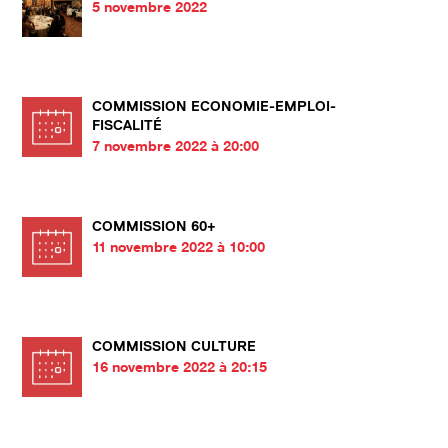
5 novembre 2022
COMMISSION ECONOMIE-EMPLOI-
FISCALITÉ
7 novembre 2022 à 20:00
COMMISSION 60+
11 novembre 2022 à 10:00
COMMISSION CULTURE
16 novembre 2022 à 20:15