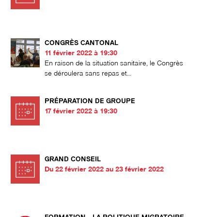
CONGRÈS CANTONAL
11 février 2022 à 19:30
En raison de la situation sanitaire, le Congrès
se déroulera sans repas et...
PRÉPARATION DE GROUPE
17 février 2022 à 19:30
GRAND CONSEIL
Du 22 février 2022 au 23 février 2022