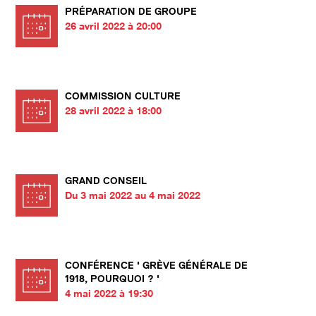
PRÉPARATION DE GROUPE
26 avril 2022 à 20:00
COMMISSION CULTURE
28 avril 2022 à 18:00
GRAND CONSEIL
Du 3 mai 2022 au 4 mai 2022
CONFÉRENCE ' GRÈVE GÉNÉRALE DE
1918, POURQUOI ? '
4 mai 2022 à 19:30