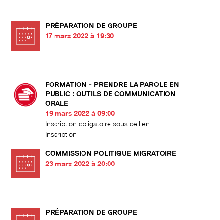
PRÉPARATION DE GROUPE
17 mars 2022 à 19:30
FORMATION - PRENDRE LA PAROLE EN
PUBLIC : OUTILS DE COMMUNICATION
ORALE
19 mars 2022 à 09:00
Inscription obligatoire sous ce lien :
Inscription
COMMISSION POLITIQUE MIGRATOIRE
23 mars 2022 à 20:00
PRÉPARATION DE GROUPE