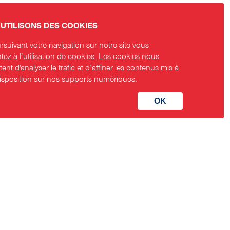
UTILISONS DES COOKIES
suivant votre navigation sur notre site vous
ez à l’utilisation de cookies. Les cookies nous
ent d'analyser le trafic et d’affiner les contenus mis à
disposition sur nos supports numériques.