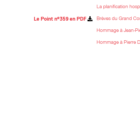
La planification hosp
Brèves du Grand Con
Le Point n°359 en PDF
Hommage à Jean-Pier
Hommage à Pierre 