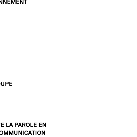
ONNEMENT
OUPE
E LA PAROLE EN
 COMMUNICATION