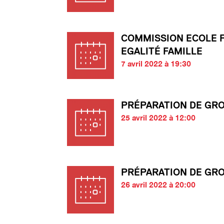
COMMISSION ECOLE 
EGALITÉ FAMILLE
7 avril 2022 à 19:30
PRÉPARATION DE GR
25 avril 2022 à 12:00
PRÉPARATION DE GR
26 avril 2022 à 20:00