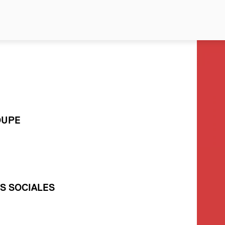
OUPE
S SOCIALES