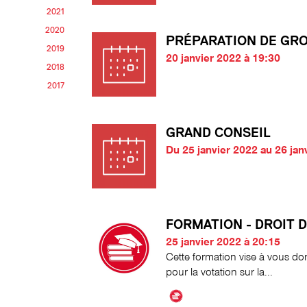
2021
2020
PRÉPARATION DE GR
2019
20 janvier 2022 à 19:30
2018
2017
GRAND CONSEIL
Du 25 janvier 2022 au 26 jan
FORMATION - DROIT 
25 janvier 2022 à 20:15
Cette formation vise à vous do
pour la votation sur la...