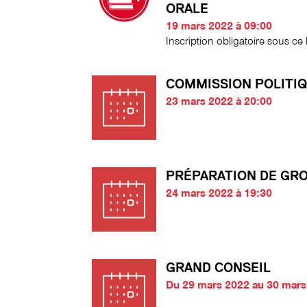
ORALE
19 mars 2022 à 09:00
Inscription obligatoire sous ce l
COMMISSION POLITI
23 mars 2022 à 20:00
PRÉPARATION DE GR
24 mars 2022 à 19:30
GRAND CONSEIL
Du 29 mars 2022 au 30 mars