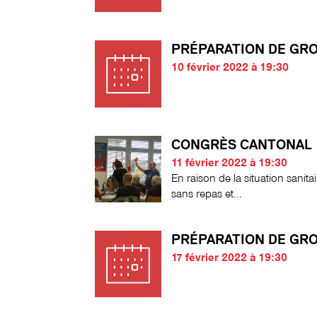
PRÉPARATION DE GR
10 février 2022 à 19:30
CONGRÈS CANTONAL
11 février 2022 à 19:30
En raison de la situation sanita
sans repas et...
PRÉPARATION DE GR
17 février 2022 à 19:30