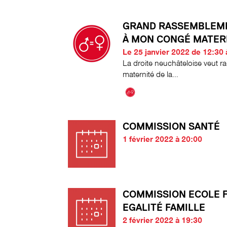
GRAND RASSEMBLEME
À MON CONGÉ MATER
Le 25 janvier 2022 de 12:30 
La droite neuchâteloise veut r
maternité de la...
COMMISSION SANTÉ
1 février 2022 à 20:00
COMMISSION ECOLE 
EGALITÉ FAMILLE
2 février 2022 à 19:30