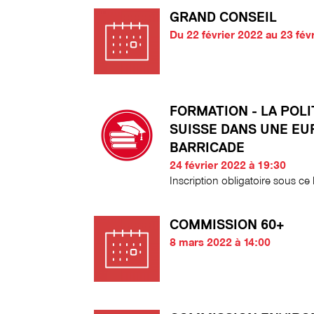
GRAND CONSEIL
Du 22 février 2022 au 23 fév
FORMATION - LA POL
SUISSE DANS UNE EU
BARRICADE
24 février 2022 à 19:30
Inscription obligatoire sous ce l
COMMISSION 60+
8 mars 2022 à 14:00