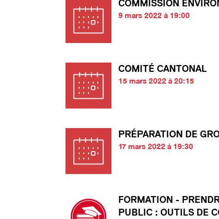
COMMISSION ENVIR
9 mars 2022 à 19:00
COMITÉ CANTONAL
15 mars 2022 à 20:15
PRÉPARATION DE GR
17 mars 2022 à 19:30
FORMATION - PRENDR
PUBLIC : OUTILS DE