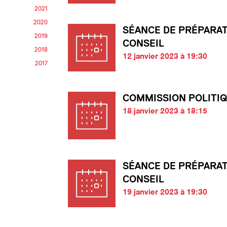
2021
2020
SÉANCE DE PRÉPARA
2019
CONSEIL
2018
12 janvier 2023 à 19:30
2017
COMMISSION POLITI
18 janvier 2023 à 18:15
SÉANCE DE PRÉPARA
CONSEIL
19 janvier 2023 à 19:30