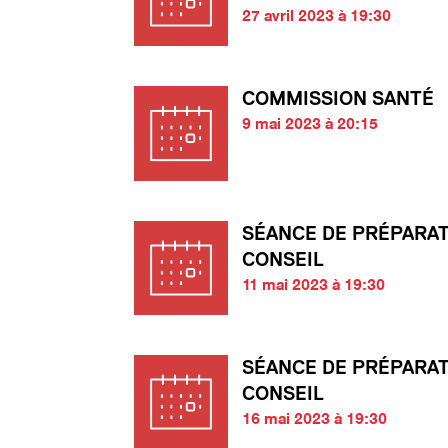
27 avril 2023 à 19:30
COMMISSION SANTÉ
9 mai 2023 à 20:15
SÉANCE DE PRÉPARA
CONSEIL
11 mai 2023 à 19:30
SÉANCE DE PRÉPARA
CONSEIL
16 mai 2023 à 19:30