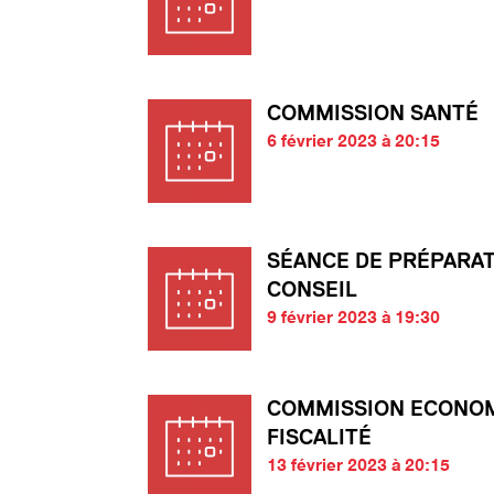
COMMISSION SANTÉ
6 février 2023 à 20:15
SÉANCE DE PRÉPARA
CONSEIL
9 février 2023 à 19:30
COMMISSION ECONOM
FISCALITÉ
13 février 2023 à 20:15