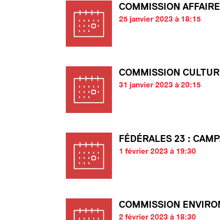
COMMISSION AFFAIRE
25 janvier 2023 à 18:15
COMMISSION CULTUR
31 janvier 2023 à 20:15
FÉDÉRALES 23 : CAM
1 février 2023 à 19:30
COMMISSION ENVIR
2 février 2023 à 18:30