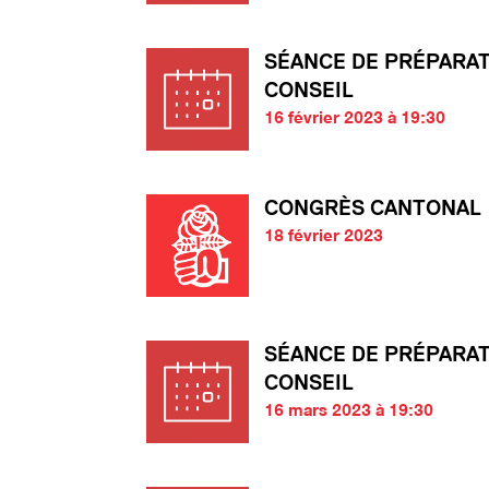
SÉANCE DE PRÉPARA
CONSEIL
16 février 2023 à 19:30
CONGRÈS CANTONAL
18 février 2023
SÉANCE DE PRÉPARA
CONSEIL
16 mars 2023 à 19:30