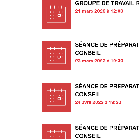
GROUPE DE TRAVAIL 
21 mars 2023 à 12:00
SÉANCE DE PRÉPARA
CONSEIL
23 mars 2023 à 19:30
SÉANCE DE PRÉPARA
CONSEIL
24 avril 2023 à 19:30
SÉANCE DE PRÉPARA
CONSEIL