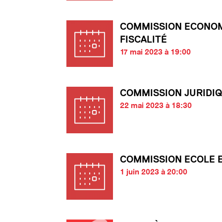
COMMISSION ECONOM
FISCALITÉ
17 mai 2023 à 19:00
COMMISSION JURIDI
22 mai 2023 à 18:30
COMMISSION ECOLE 
1 juin 2023 à 20:00