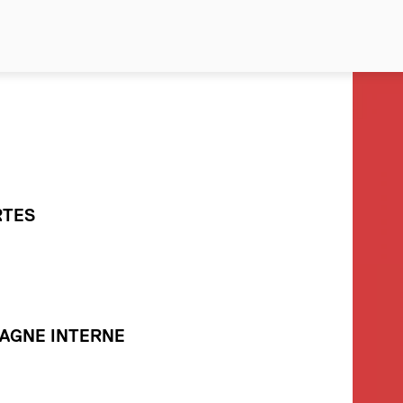
RTES
PAGNE INTERNE