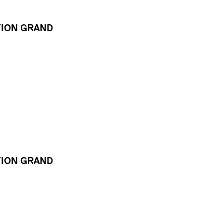
TION GRAND
TION GRAND