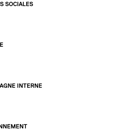
S SOCIALES
E
PAGNE INTERNE
ONNEMENT