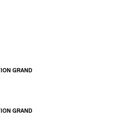
TION GRAND
TION GRAND