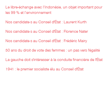
Le libre-échange avec l’Indonésie, un objet important pour
les 99 % et l’environnement
Nos candidate·s au Conseil d'État : Laurent Kurth
Nos candidate·s au Conseil d'État : Florence Nater
Nos candidate·s au Conseil d'État : Frédéric Mairy
50 ans du droit de vote des femmes : un pas vers l'égalité
La gauche doit s'intéresser à la conduite financière de l'État
1941 : le premier socialiste élu au Conseil d'État