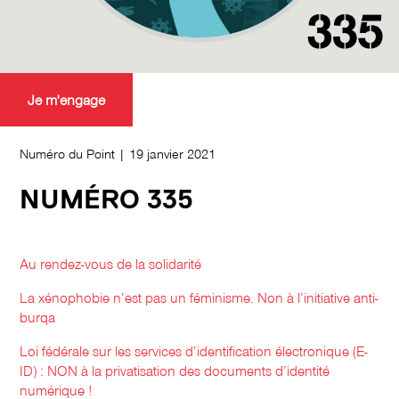
Je m'engage
Numéro du Point | 19 janvier 2021
NUMÉRO 335
Au rendez-vous de la solidarité
La xénophobie n’est pas un féminisme. Non à l’initiative anti-
burqa
Loi fédérale sur les services d’identification électronique (E-
ID) : NON à la privatisation des documents d’identité
numérique !