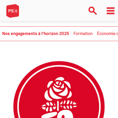
Nos engagements à l'horizon 2025
Formation
Économie d