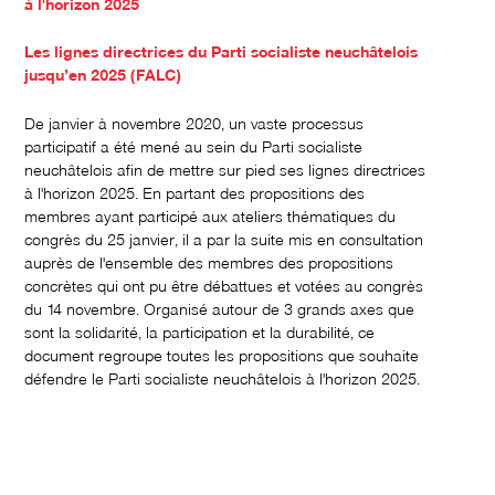
à l'horizon 2025
Les lignes directrices du Parti socialiste neuchâtelois
jusqu’en 2025 (FALC)
De janvier à novembre 2020, un vaste processus
participatif a été mené au sein du Parti socialiste
neuchâtelois afin de mettre sur pied ses lignes directrices
à l'horizon 2025. En partant des propositions des
membres ayant participé aux ateliers thématiques du
congrès du 25 janvier, il a par la suite mis en consultation
auprès de l'ensemble des membres des propositions
concrètes qui ont pu être débattues et votées au congrès
du 14 novembre. Organisé autour de 3 grands axes que
sont la solidarité, la participation et la durabilité, ce
document regroupe toutes les propositions que souhaite
défendre le Parti socialiste neuchâtelois à l'horizon 2025.