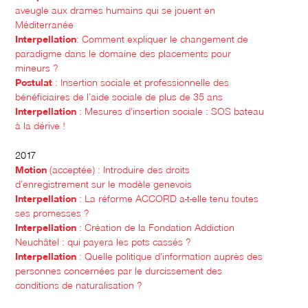
aveugle aux drames humains qui se jouent en
Méditerranée
Interpellation
: Comment expliquer le changement de
paradigme dans le domaine des placements pour
mineurs ?
Postulat
: Insertion sociale et professionnelle des
bénéficiaires de l’aide sociale de plus de 35 ans
Interpellation
: Mesures d’insertion sociale : SOS bateau
à la dérive !
2017
Motion
(acceptée) : Introduire des droits
d’enregistrement sur le modèle genevois
Interpellation
: La réforme ACCORD a-t-elle tenu toutes
ses promesses ?
Interpellation
: Création de la Fondation Addiction
Neuchâtel : qui payera les pots cassés ?
Interpellation
: Quelle politique d’information auprès des
personnes concernées par le durcissement des
conditions de naturalisation ?