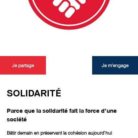
Je partage
Je m'engage
SOLIDARITÉ
Parce que la solidarité fait la force d’une
société
Bâtir demain en préservant la cohésion aujourd’hui