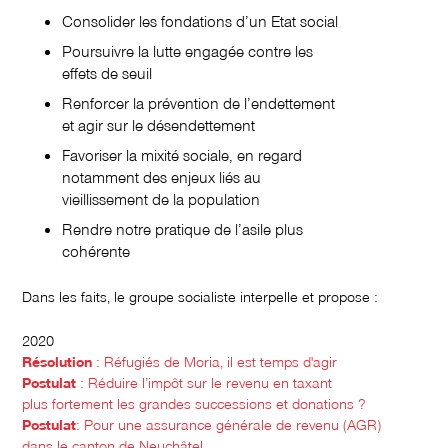
Consolider les fondations d’un Etat social
Poursuivre la lutte engagée contre les
effets de seuil
Renforcer la prévention de l’endettement
et agir sur le désendettement
Favoriser la mixité sociale, en regard
notamment des enjeux liés au
vieillissement de la population
Rendre notre pratique de l’asile plus
cohérente
Dans les faits, le groupe socialiste interpelle et propose :
2020
Résolution
: Réfugiés de Moria, il est temps d'agir
Postulat
: Réduire l’impôt sur le revenu en taxant
plus
fortement les grandes successions et donations ?
Postulat
: Pour une assurance générale de revenu (AGR)
dans le canton de Neuchâtel