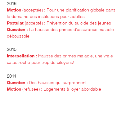
2016
Motion
(acceptée) : Pour une planification globale dans
le domaine des institutions pour adultes
Postulat
(accepté) : Prévention du suicide des jeunes
Question :
La hausse des primes d’assurance-maladie
déboussole
2015
Interpellation :
Hausse des primes maladie, une vraie
catastrophe pour trop de
citoyens!
2014
Question :
Des hausses qui surprennent
Motion
(refusée) : Logements à loyer abordable