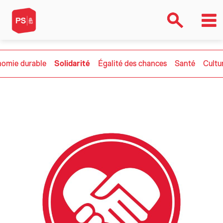
omie durable
Solidarité
Égalité des chances
Santé
Cultu