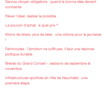
Service citoyen obligatoire : quand la bonne idée devient
contrainte
Rêver l’idéal, réaliser le possible
Le pouvoir d’achat : à quel prix ?
Moins de stress, plus de latex : une victoire pour la jeunesse
!
Féminicides : l’émotion ne suffit pas, il faut une réponse
politique durable
Brèves du Grand Conseil – sessions de septembre et
novembre
Infrastructures sportives en Ville de Neuchâtel : une
première étape