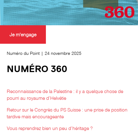
Je m'engage
Numéro du Point | 24 novembre 2025
NUMÉRO 360
Reconnaissance de la Palestine : il y a quelque chose de
pourri au royaume d’Helvétie
Retour sur le Congrès du PS Suisse : une prise de position
tardive mais encourageante
Vous reprendrez bien un peu d’héritage ?